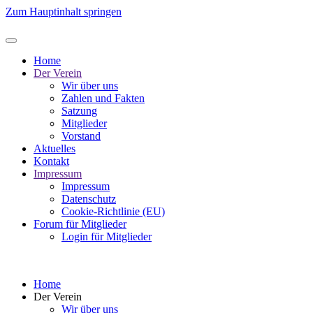
Zum Hauptinhalt springen
Home
Der Verein
Wir über uns
Zahlen und Fakten
Satzung
Mitglieder
Vorstand
Aktuelles
Kontakt
Impressum
Impressum
Datenschutz
Cookie-Richtlinie (EU)
Forum für Mitglieder
Login für Mitglieder
Home
Der Verein
Wir über uns