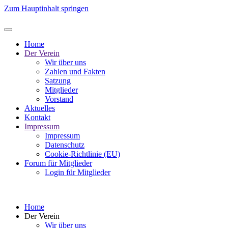
Zum Hauptinhalt springen
Home
Der Verein
Wir über uns
Zahlen und Fakten
Satzung
Mitglieder
Vorstand
Aktuelles
Kontakt
Impressum
Impressum
Datenschutz
Cookie-Richtlinie (EU)
Forum für Mitglieder
Login für Mitglieder
Home
Der Verein
Wir über uns