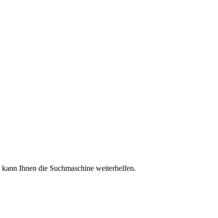
ht kann Ihnen die Suchmaschine weiterhelfen.