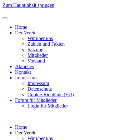
Zum Hauptinhalt springen
Home
Der Verein
Wir über uns
Zahlen und Fakten
Satzung
Mitglieder
Vorstand
Aktuelles
Kontakt
Impressum
Impressum
Datenschutz
Cookie-Richtlinie (EU)
Forum für Mitglieder
Login für Mitglieder
Home
Der Verein
Wir über uns