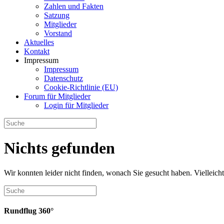
Zahlen und Fakten
Satzung
Mitglieder
Vorstand
Aktuelles
Kontakt
Impressum
Impressum
Datenschutz
Cookie-Richtlinie (EU)
Forum für Mitglieder
Login für Mitglieder
Nichts gefunden
Wir konnten leider nicht finden, wonach Sie gesucht haben. Vielleic
Rundflug 360°